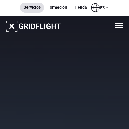
Servicios
Formación
Tienda
ES