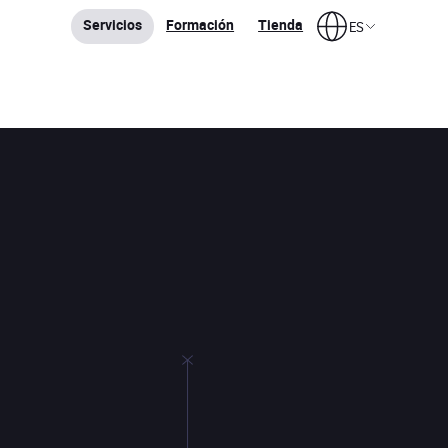
Servicios
Formación
Tienda
ES