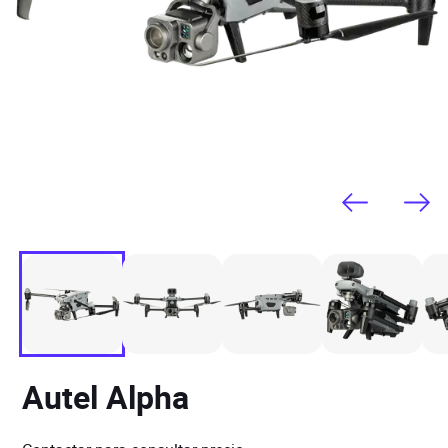
Autel Alpha