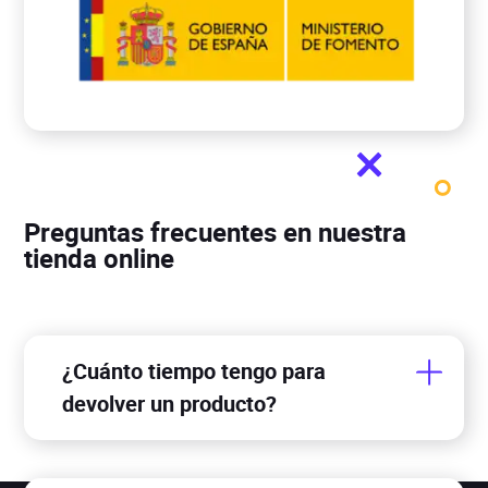
Preguntas frecuentes en nuestra
tienda online
¿Cuánto tiempo tengo para
devolver un producto?
Para realizar una devolución tienes un plazo de