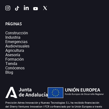
PÁGINAS
Construcción
Industria
Emergencias
Audiovisuales
Agricultura
Asesoría
Formación
Tienda
Conócenos
Blog
Precisión Aérea Innovación y Nuevas Tecnologías S.L ha recibido financiación
del Sherry Ventures Innovation I FCR co-financiado por la Unión Europea a través