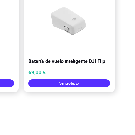
Batería de vuelo inteligente DJI Flip
69,00 €
Ver producto