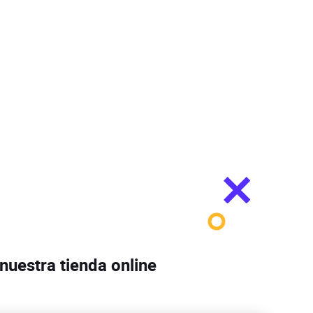
nuestra tienda online