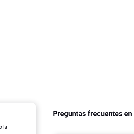
Preguntas frecuentes en 
o la