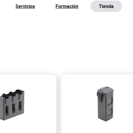
Servicios
Formación
Tienda