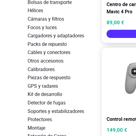
Bolsas de transporte
Centro de car
Hélices
Mavic 4 Pro
Cámaras y filtros
89,00 €
Focos y luces
Cargadores y adaptadores
Packs de repuesto
Cables y conectores
Otros accesorios
Calibradores
Piezas de respuesto
GPS y radares
Kit de desarrollo
Detector de fugas
Soportes y estabilizadores
Control remo
Protectores
Montaje
149,00 €