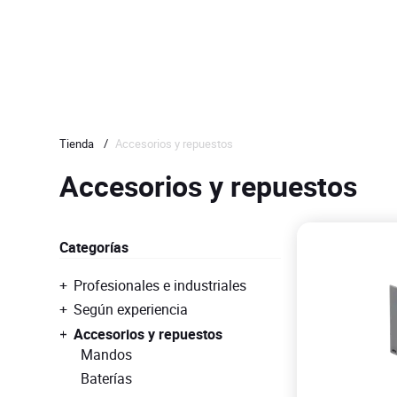
Tienda
/
Accesorios y repuestos
Accesorios y repuestos
Categorías
Profesionales e industriales
Según experiencia
Accesorios y repuestos
Mandos
Baterías