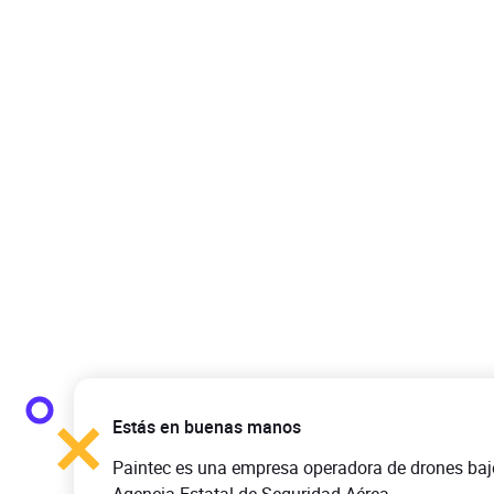
Estás en buenas manos
Paintec es una empresa operadora de drones baj