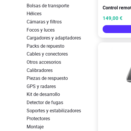
Bolsas de transporte
Control remo
Hélices
149,00 €
Cámaras y filtros
Focos y luces
Cargadores y adaptadores
Packs de repuesto
Cables y conectores
Otros accesorios
Calibradores
Piezas de respuesto
GPS y radares
Kit de desarrollo
Detector de fugas
Soportes y estabilizadores
Protectores
Montaje