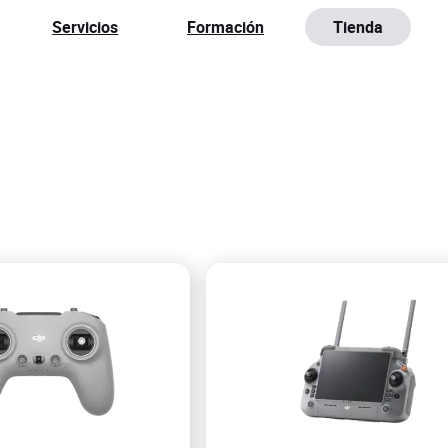
Servicios
Formación
Tienda