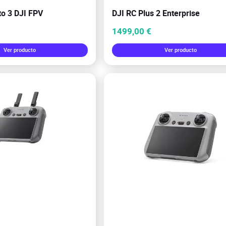
to 3 DJI FPV
DJI RC Plus 2 Enterprise
1499,00 €
Ver producto
Ver producto