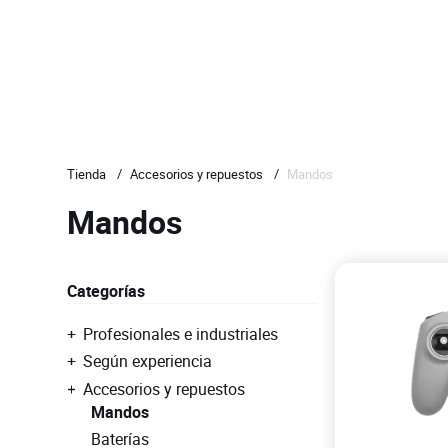
Tienda
/
Accesorios y repuestos
/
Mandos
Mandos
Categorías
Profesionales e industriales
Según experiencia
Accesorios y repuestos
Mandos
Baterías