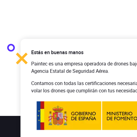
Estás en buenas manos
Paintec es una empresa operadora de drones baj
Agencia Estatal de Seguridad Aérea.
Contamos con todas las certificaciones necesari
volar los drones que cumplirán con tus necesida